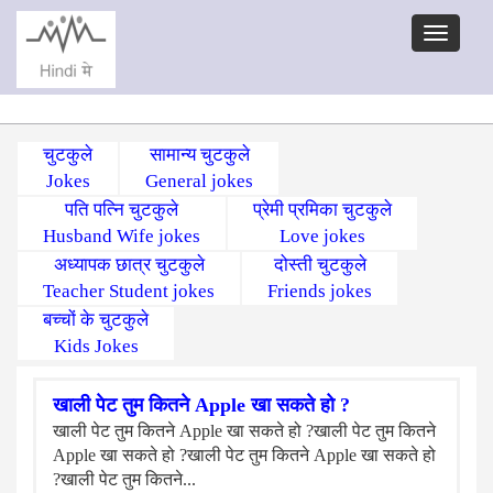
चुटकुले
सामान्य चुटकुले
Jokes
General jokes
पति पत्नि चुटकुले
प्रेमी प्रमिका चुटकुले
Husband Wife jokes
Love jokes
अध्यापक छात्र चुटकुले
दोस्ती चुटकुले
Teacher Student jokes
Friends jokes
बच्चों के चुटकुले
Kids Jokes
खाली पेट तुम कितने Apple खा सकते हो ?
खाली पेट तुम कितने Apple खा सकते हो ?खाली पेट तुम कितने
Apple खा सकते हो ?खाली पेट तुम कितने Apple खा सकते हो
?खाली पेट तुम कितने...