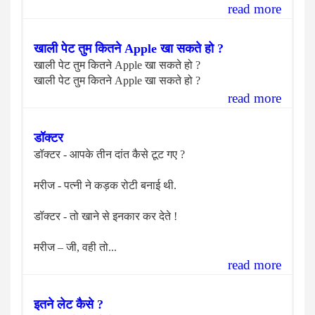
read more
खाली पेट तुम कितने Apple खा सकते हो ?
खाली पेट तुम कितने Apple खा सकते हो ?
खाली पेट तुम कितने Apple खा सकते हो ?
read more
डॉक्टर
डॉक्टर - आपके तीन दांत कैसे टूट गए ?
मरीज - पत्नी ने कड़क रोटी बनाई थी.
डॉक्टर - तो खाने से इनकार कर देते !
मरीज – जी, वही तो...
read more
इतने लेट कैसे ?