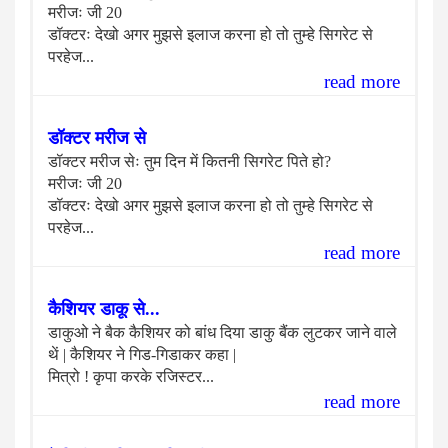
मरीजः जी 20
डॉक्टरः देखो अगर मुझसे इलाज करना हो तो तुम्हे सिगरेट से
परहेज...
read more
डॉक्टर मरीज से
डॉक्टर मरीज सेः तुम दिन में कितनी सिगरेट पिते हो?
मरीजः जी 20
डॉक्टरः देखो अगर मुझसे इलाज करना हो तो तुम्हे सिगरेट से
परहेज...
read more
कैशियर डाकू से...
डाकुओ ने बैक कैशियर को बांध दिया डाकु बैंक लुटकर जाने वाले
थें | कैशियर ने गिड-गिडाकर कहा |
मित्रो ! कृपा करके रजिस्टर...
read more