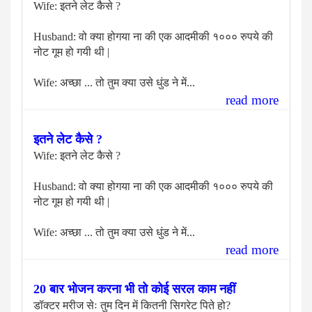
Wife: इतने लेट कैसे ?
Husband: वो क्या होगया ना की एक आदमीकी १००० रुपये की
नोट गूम हो गयी थी |
Wife: अच्छा ... तो तुम क्या उसे धुंड ने में...
read more
इतने लेट कैसे ?
Wife: इतने लेट कैसे ?
Husband: वो क्या होगया ना की एक आदमीकी १००० रुपये की
नोट गूम हो गयी थी |
Wife: अच्छा ... तो तुम क्या उसे धुंड ने में...
read more
20 बार भोजन करना भी तो कोई सरल काम नहीं
डॉक्टर मरीज सेः तुम दिन में कितनी सिगरेट पिते हो?