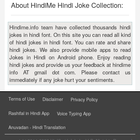
About HindiMe Hindi Joke Collection:
Hindime.info team have collected thousands hindi
jokes in hindi font. On this site you can read all kind
of hindi jokes in hindi font. You can rate and share
hindi jokes. We also provide mobile apps to read
Jokes in Hindi on Android phone. Enjoy reading
hindi jokes and provide us your feedback at hindime
info AT gmail dot com. Please contact us
immediately if any joke hurt your sentiments.
Terms of Use
Disclaimer
Privacy Policy
Rashifal in Hindi App
Voice Typing App
Anuvadan - Hindi Translation