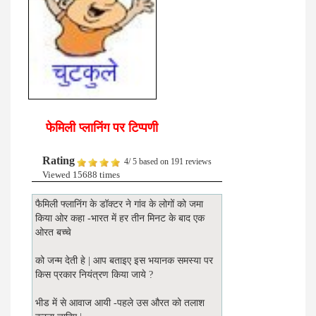
फेमिली प्लानिंग पर टिप्पणी
Rating
4
/
5
based on
191
reviews
Viewed 15688 times
फैमिली फ्लानिंग के डॉक्टर ने गांव के लोगों को जमा
किया ओर कहा -भारत में हर तीन मिनट के बाद एक
ओरत बच्चे
को जन्म देती हे | आप बताइए इस भयानक समस्या पर
किस प्रकार नियंत्रण किया जाये ?
भीड में से आवाज आयी -पहले उस औरत को तलाश