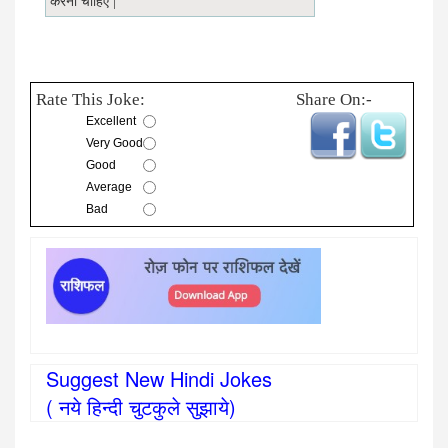
करना चाहिए |
Rate This Joke:
Share On:-
Excellent
Very Good
Good
Average
Bad
Suggest New Hindi Jokes
( नये हिन्दी चुटकुले सुझाये)