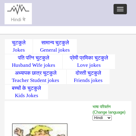
चुटकुले
सामान्य चुटकुले
Jokes
General jokes
पति पत्नि चुटकुले
प्रेमी प्रमिका चुटकुले
Husband Wife jokes
Love jokes
अध्यापक छात्र चुटकुले
दोस्ती चुटकुले
Teacher Student jokes
Friends jokes
बच्चों के चुटकुले
Kids Jokes
भाषा परिवर्तन
(Change language)