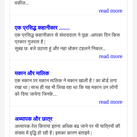
वकील...
read more
एक प्रसिद्ध कहानीकार .......
एक प्रसिद्ध कहानीकार से संवाददाता ने पूछा -आपका दिन किस
प्रकार गुजरता है |
सुबह छः बजे उठाता हुं और नहा धोकर टहलने निकल...
read more
मकान और मालिक
एक मकान पर मकान मालिक ने मकान खाली है ! का बोर्ड लगा
रखा था | साथ ही यह भी लिख रहा था कि यह मकान उन लोगों
को दिया जायेगा जिनके...
read more
अध्यापक और छात्र
अध्यापक-रेल किराया इतना अधिक बढ जाने पर भी यात्रियों की
संख्या में वृद्धि हो रही है | इसका कारण बताइये |