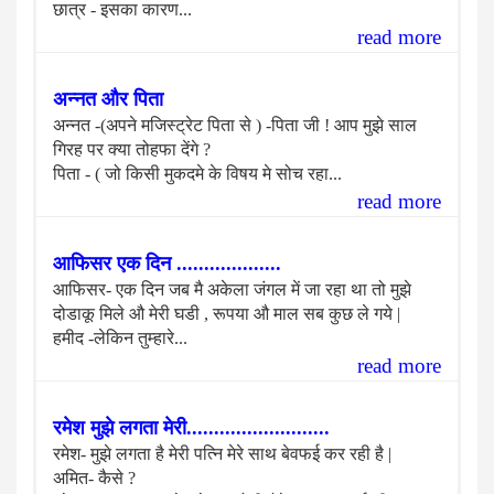
छात्र - इसका कारण...
read more
अन्नत और पिता
अन्नत -(अपने मजिस्ट्रेट पिता से ) -पिता जी ! आप मुझे साल
गिरह पर क्या तोहफा देंगे ?
पिता - ( जो किसी मुकदमे के विषय मे सोच रहा...
read more
आफिसर एक दिन ...................
आफिसर- एक दिन जब मै अकेला जंगल में जा रहा था तो मुझे
दोडाकू मिले औ मेरी घडी , रूपया औ माल सब कुछ ले गये |
हमीद -लेकिन तुम्हारे...
read more
रमेश मुझे लगता मेरी..........................
रमेश- मुझे लगता है मेरी पत्नि मेरे साथ बेवफई कर रही है |
अमित- कैसे ?