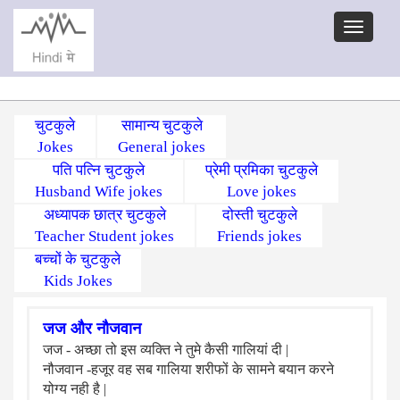
चुटकुले
सामान्य चुटकुले
Jokes
General jokes
पति पत्नि चुटकुले
प्रेमी प्रमिका चुटकुले
Husband Wife jokes
Love jokes
अध्यापक छात्र चुटकुले
दोस्ती चुटकुले
Teacher Student jokes
Friends jokes
बच्चों के चुटकुले
Kids Jokes
जज और नौजवान
जज - अच्छा तो इस व्यक्ति ने तुमे कैसी गालियां दी |
नौजवान -हजूर वह सब गालिया शरीफों के सामने बयान करने
योग्य नही है |