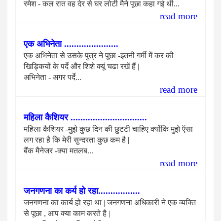
रमेश - कल रात वह देर से घर लोटी मैने पूछा कहा गई थी...
read more
एक अभिनेता ......................
एक अभिनेता से उसके पुत्र ने पू्छा -इतनी गर्मी में कर की
खिड्कियों के पर्दे और शिशे क्यूं चढा रखें हैं |
अभिनेता - अगर पर्दे...
read more
महिला कैशियर ...............................
महिला कैशियर -मुझे कुछ दिन की छुटटी चाहिए क्योंकि मुझे ऍसा
लग रहा है कि मेरी सुन्दरता कुछ कम है |
बैंक मैनेजर -क्या मतलब...
read more
जनगणना का कर्य हो रहा.................
जनगणना का कार्य हो रहा था | जनगणना अधिकारी ने एक व्यक्ति
से पूछा , आप क्या काम करते है |