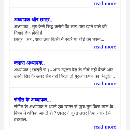
read more
अध्यापक और छात्र..
अध्यापक - तुम कैसे सिद्ध करोगे कि साग-पात खाने वाले की
निगाहें तेज होती है |
छात्र - सर , आज तक किसी ने बकरे या घोडे को चश्मा...
read more
क्लास अध्यापक..
अध्यापक ( छात्रों से ) - अगर न्यूटन पेड़ के नीचे नहीं बैठते और
उनके सिर के ऊपर सेब नहीं गिरता तो गुरुत्वाकर्षण का सिद्धांत...
read more
संगीत के अध्यापक...
संगीत के अध्यापक ने अपने एक छात्र से पूछा-तुम किस ताल के
विषय में अधिक जानते हो ? छात्र ने तुरंत उत्तर दिया - सर ! में
हडताल...
read more