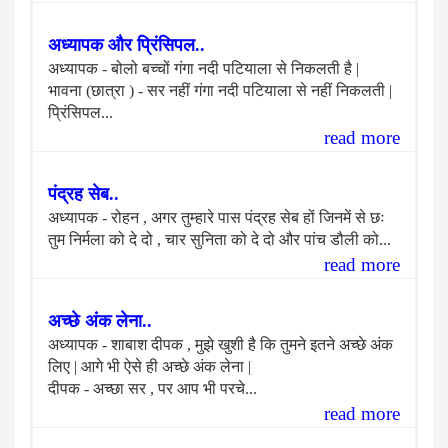
अध्यापक और प्रिंसिपल..
अध्यापक - बोलो बच्चों गंगा नदी पटियाला से निकलती है |
भावना (छात्रा ) - सर नहीं गंगा नदी पटियाला से नहीं निकलती |
प्रिंसिपल...
read more
पंद्रह सेब..
अध्यापक - रोहन , अगर तुम्हारे पास पंद्रह सेब हों जिनमें से छः
तुम निर्मला को दे दो , चार सुनिता को दे दो और पांच डौली को...
read more
अच्छे अंक लेना..
अध्यापक - शाबाश दीपक , मुझे खुशी है कि तुमने इतने अच्छे अंक
लिए | आगे भी ऐसे ही अच्छे अंक लेना |
दीपक - अच्छा सर , पर आप भी परचे...
read more