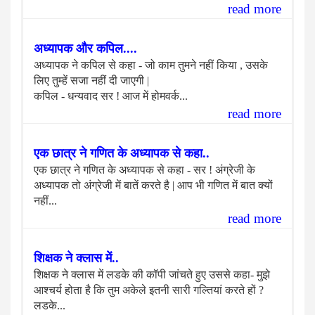
read more
अध्यापक और कपिल....
अध्यापक ने कपिल से कहा - जो काम तुमने नहीं किया , उसके
लिए तुम्हें सजा नहीं दी जाएगी |
कपिल - धन्यवाद सर ! आज में होमवर्क...
read more
एक छात्र ने गणित के अध्यापक से कहा..
एक छात्र ने गणित के अध्यापक से कहा - सर ! अंग्रेजी के
अध्यापक तो अंग्रेजी में बातें करते है | आप भी गणित में बात क्यों
नहीं...
read more
शिक्षक ने क्लास में..
शिक्षक ने क्लास में लडके की कॉपी जांचते हुए उससे कहा- मुझे
आश्चर्य होता है कि तुम अकेले इतनी सारी गल्तियां करते हों ?
लडके...