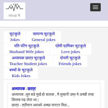
चुटकुले
सामान्य चुटकुले
Jokes
General jokes
पति पत्नि चुटकुले
प्रेमी प्रमिका चुटकुले
Husband Wife jokes
Love jokes
अध्यापक छात्र चुटकुले
दोस्ती चुटकुले
Teacher Student jokes
Friends jokes
बच्चों के चुटकुले
Kids Jokes
अध्यापक -छात्र
अध्यापक -तुम बडे मुर्ख हो बालक , मै तुम्हारी उम्र मे अच्छी तरह
किताब पढ लेता था |
छात्र - श्रीमान आपको अच्छा मास्टर मिल...