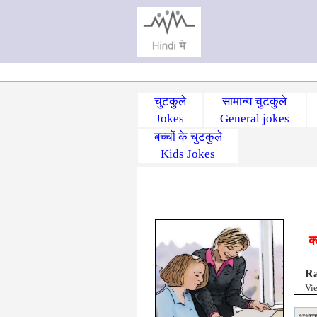
चुटकुले
सामान्य चुटकुले
Jokes
General jokes
बच्चों के चुटकुले
Kids Jokes
क
Ra
Vi